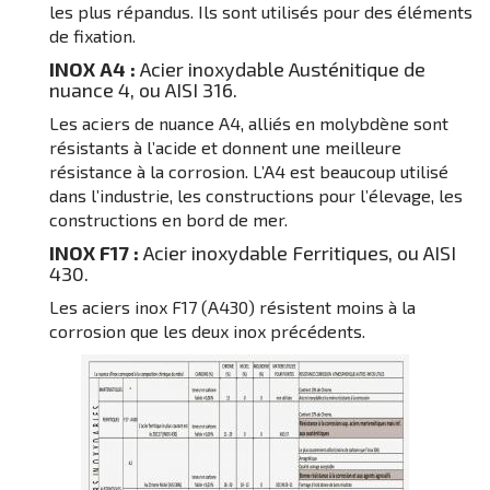
les plus répandus. Ils sont utilisés pour des éléments
de fixation.
INOX A4 :
Acier inoxydable Austénitique de
nuance 4, ou AISI 316.
Les aciers de nuance A4, alliés en molybdène sont
résistants à l’acide et donnent une meilleure
résistance à la corrosion. L’A4 est beaucoup utilisé
dans l’industrie, les constructions pour l’élevage, les
constructions en bord de mer.
INOX F17 :
Acier inoxydable Ferritiques, ou AISI
430.
Les aciers inox F17 (A430) résistent moins à la
corrosion que les deux inox précédents.