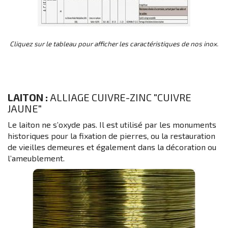
Cliquez sur le tableau pour afficher les caractéristiques de nos inox.
LAITON :
ALLIAGE CUIVRE-ZINC "CUIVRE
JAUNE"
Le laiton ne s’oxyde pas. Il est utilisé par les monuments
historiques pour la fixation de pierres, ou la restauration
de vieilles demeures et également dans la décoration ou
l’ameublement.