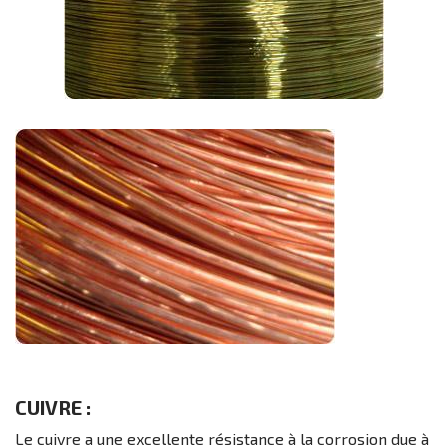
CUIVRE :
Le cuivre a une excellente résistance à la corrosion due à