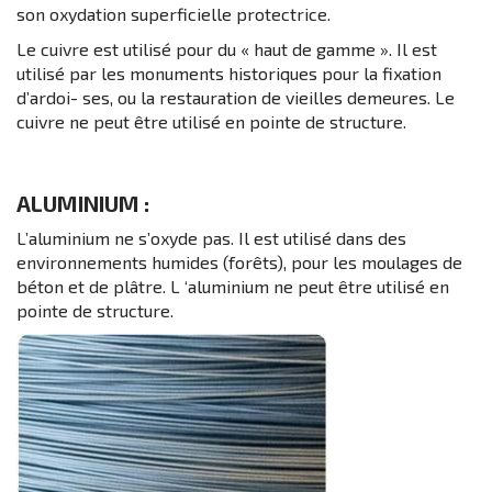
son oxydation superficielle protectrice.
Le cuivre est utilisé pour du « haut de gamme ». Il est
utilisé par les monuments historiques pour la fixation
d’ardoi- ses, ou la restauration de vieilles demeures. Le
cuivre ne peut être utilisé en pointe de structure.
ALUMINIUM :
L’aluminium ne s’oxyde pas. Il est utilisé dans des
environnements humides (forêts), pour les moulages de
béton et de plâtre. L ‘aluminium ne peut être utilisé en
pointe de structure.