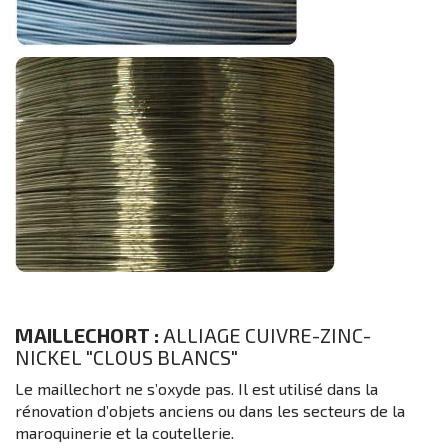
MAILLECHORT :
ALLIAGE CUIVRE-ZINC-
NICKEL "CLOUS BLANCS"
Le maillechort ne s’oxyde pas. Il est utilisé dans la
rénovation d’objets anciens ou dans les secteurs de la
maroquinerie et la coutellerie.