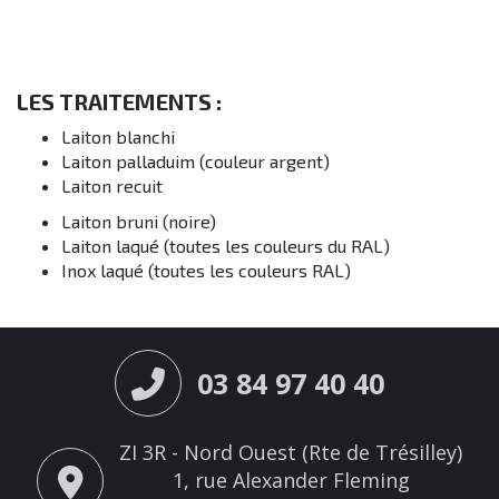
LES TRAITEMENTS :
Laiton blanchi
Laiton palladuim (couleur argent)
Laiton recuit
Laiton bruni (noire)
Laiton laqué (toutes les couleurs du RAL)
Inox laqué (toutes les couleurs RAL)
03 84 97 40 40
ZI 3R - Nord Ouest (Rte de Trésilley)
1, rue Alexander Fleming